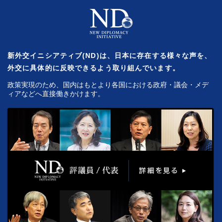
新外交イニシアティブ(ND)は、日本に存在する様々な声を、
外交に具体的に反映できるよう取り組んでいます。
政策実現のため、国内はもとより各国における政府・議会・メデ
ィアなどへ直接働きかけます。