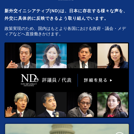
新外交イニシアティブ(ND)は、日本に存在する様々な声を、
外交に具体的に反映できるよう取り組んでいます。
政策実現のため、国内はもとより各国における政府・議会・メデ
ィアなどへ直接働きかけます。