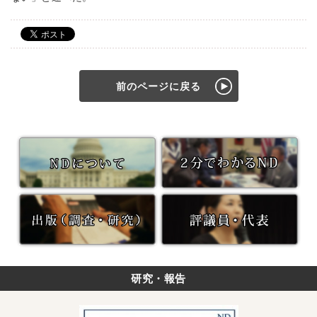
前のページに戻る
研究・報告