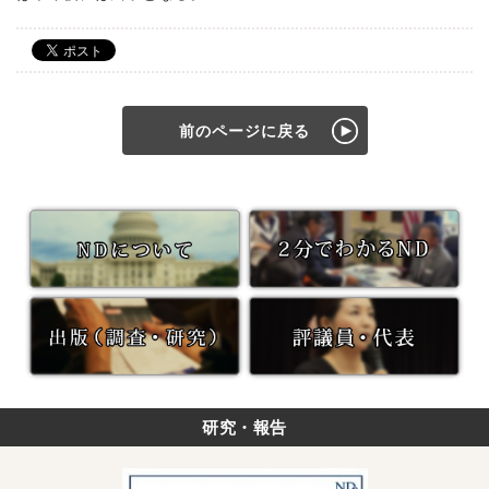
前のページに戻る
研究・報告