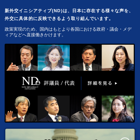
新外交イニシアティブ(ND)は、日本に存在する様々な声を、
外交に具体的に反映できるよう取り組んでいます。
政策実現のため、国内はもとより各国における政府・議会・メデ
ィアなどへ直接働きかけます。