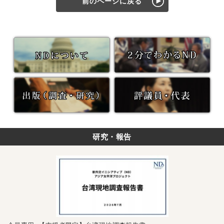
前のページに戻る
研究・報告