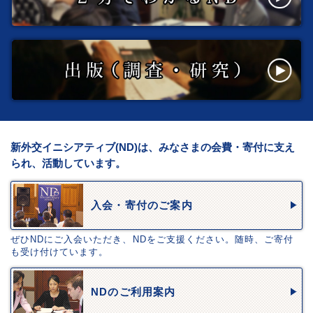
新外交イニシアティブ(ND)は、みなさまの会費・寄付に支え
られ、活動しています。
入会・寄付のご案内
ぜひNDにご入会いただき、NDをご支援ください。随時、ご寄付
も受け付けています。
NDのご利用案内