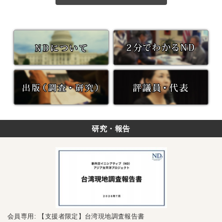
研究・報告
会員専用: 【支援者限定】台湾現地調査報告書