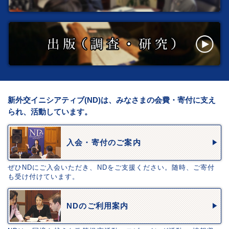
新外交イニシアティブ(ND)は、みなさまの会費・寄付に支え
られ、活動しています。
入会・寄付のご案内
ぜひNDにご入会いただき、NDをご支援ください。随時、ご寄付
も受け付けています。
NDのご利用案内