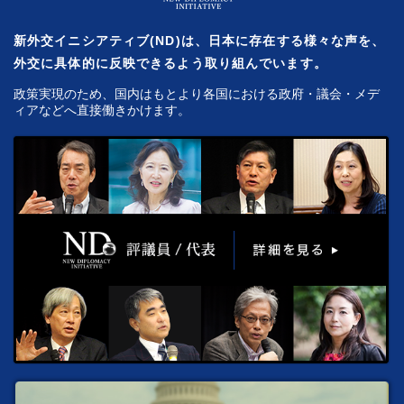
新外交イニシアティブ(ND)は、日本に存在する様々な声を、
外交に具体的に反映できるよう取り組んでいます。
政策実現のため、国内はもとより各国における政府・議会・メデ
ィアなどへ直接働きかけます。