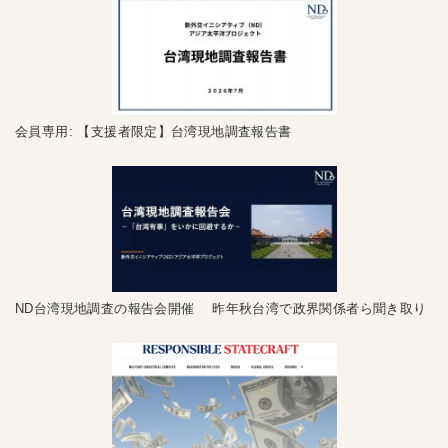
会員専用: 【支援者限定】台湾現地調査報告書
ND台湾現地調査の報告会開催 昨年秋台湾で政界関係者ら聞き取り