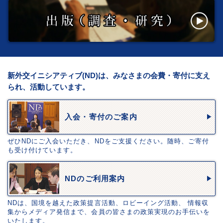
新外交イニシアティブ(ND)は、みなさまの会費・寄付に支え
られ、活動しています。
入会・寄付のご案内
ぜひNDにご入会いただき、NDをご支援ください。随時、ご寄付
も受け付けています。
NDのご利用案内
NDは、国境を越えた政策提言活動、ロビーイング活動、 情報収
集からメディア発信まで、会員の皆さまの政策実現のお手伝いを
いたします。