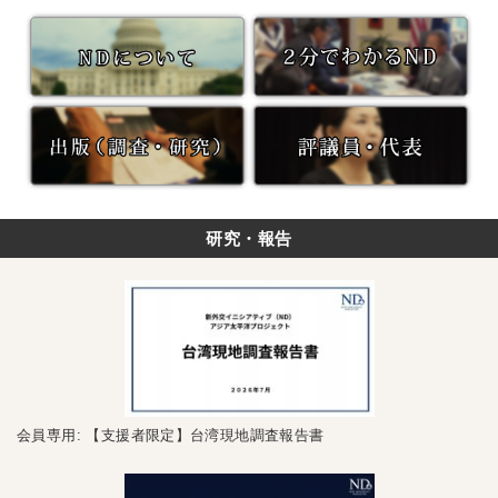
研究・報告
会員専用: 【支援者限定】台湾現地調査報告書