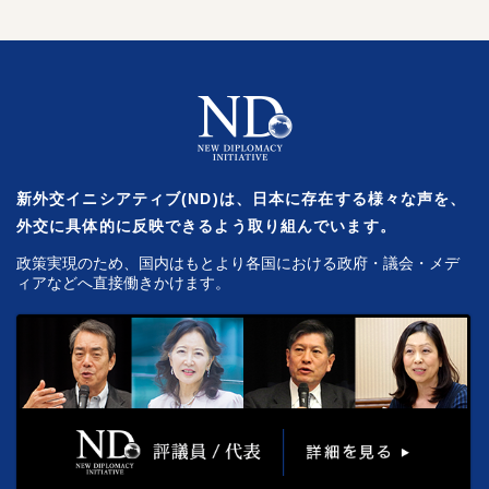
新外交イニシアティブ(ND)は、日本に存在する様々な声を、
外交に具体的に反映できるよう取り組んでいます。
政策実現のため、国内はもとより各国における政府・議会・メデ
ィアなどへ直接働きかけます。