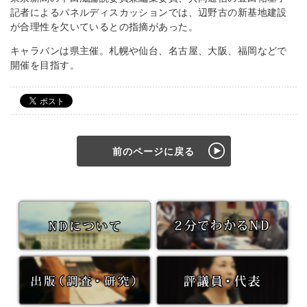
記者によるパネルディスカッションでは、辺野古の新基地建設
が合理性を欠いているとの指摘があった。
キャラバンは県主催。札幌や仙台、名古屋、大阪、福岡などで
開催を目指す。
前のページに戻る