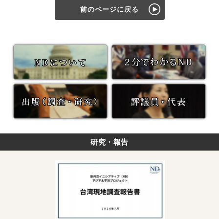
前のページに戻る
研究・報告