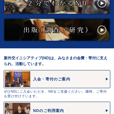
新外交イニシアティブ(ND)は、みなさまの会費・寄付に支え
られ、活動しています。
入会・寄付のご案内
ぜひNDにご入会いただき、NDをご支援ください。随時、ご寄付
も受け付けています。
NDのご利用案内