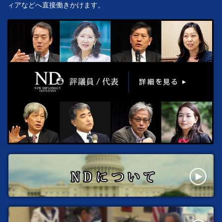
ィアなどへ直接働きかけます。