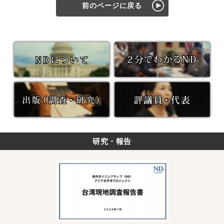
前のページに戻る
研究・報告