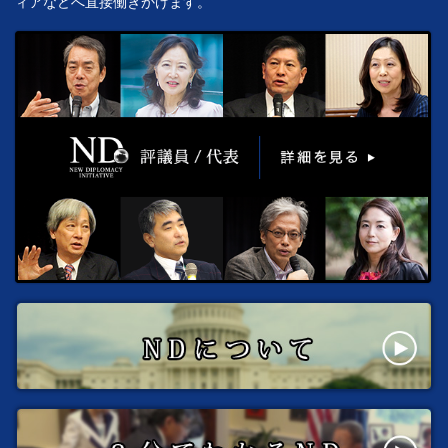
ィアなどへ直接働きかけます。