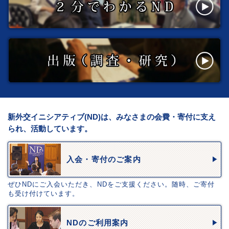
新外交イニシアティブ(ND)は、みなさまの会費・寄付に支え
られ、活動しています。
入会・寄付のご案内
ぜひNDにご入会いただき、NDをご支援ください。随時、ご寄付
も受け付けています。
NDのご利用案内