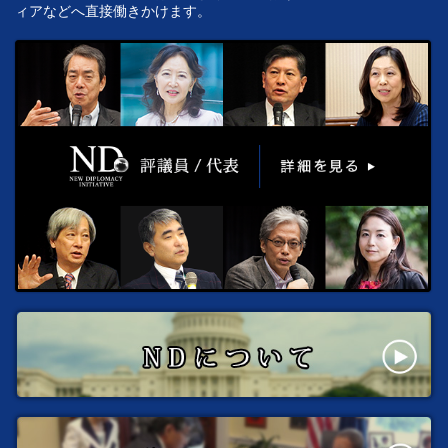
ィアなどへ直接働きかけます。