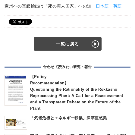
豪州への軍艦輸出は「死の商人国家」への道
日本語
英語
一覧に戻る
合わせて読みたい研究・報告
【Policy
Recommendatio
Questioning the Rationality of the Rokkasho
Reprocessing Plant: A Call for a Reassessment
and a Transparent Debate on the Future of the
Plant
「気候危機とエネルギー転換」深草亜悠美