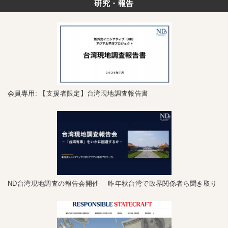
研究・報告
会員専用: 【支援者限定】台湾現地調査報告書
ND台湾現地調査の報告会開催 昨年秋台湾で政界関係者ら聞き取り