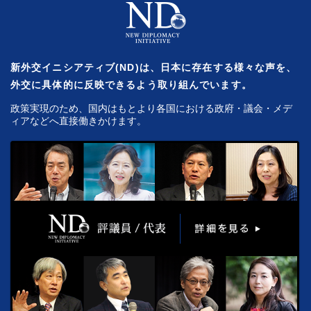
新外交イニシアティブ(ND)は、日本に存在する様々な声を、
外交に具体的に反映できるよう取り組んでいます。
政策実現のため、国内はもとより各国における政府・議会・メデ
ィアなどへ直接働きかけます。