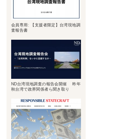
会員専用: 【支援者限定】台湾現地調
査報告書
ND台湾現地調査の報告会開催 昨年
秋台湾で政界関係者ら聞き取り