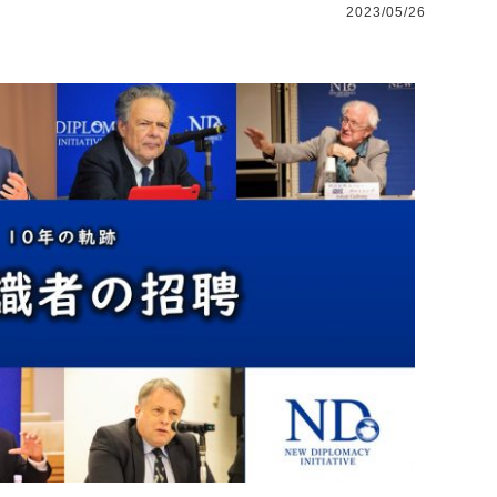
2023/05/26