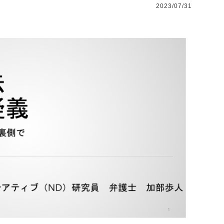
2023/07/31