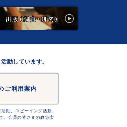
、活動しています。
Dのご利用案内
言活動、ロビーイング活動、
で、会員の皆さまの政策実