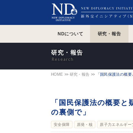
NDについて
研究・報告
研究・報告
HOME
研究・報告
「国民保護法の概要
「国民保護法の概要と
の裏側で」
安全保障
原発・核
原子力エネルギー