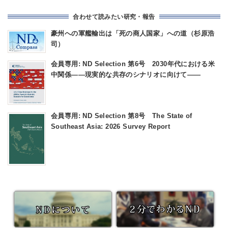
合わせて読みたい研究・報告
豪州への軍艦輸出は「死の商人国家」への道（杉原浩
司）
会員専用: ND Selection 第6号 2030年代における米
中関係――現実的な共存のシナリオに向けて――
会員専用: ND Selection 第8号 The State of
Southeast Asia: 2026 Survey Report