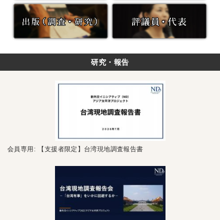
研究・報告
会員専用: 【支援者限定】台湾現地調査報告書