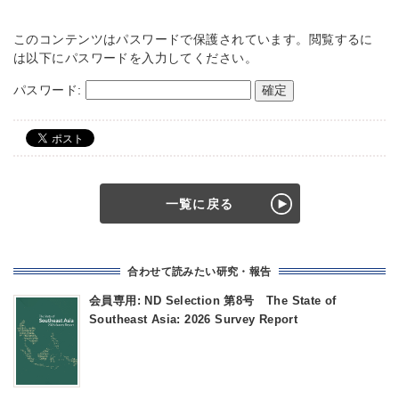
このコンテンツはパスワードで保護されています。閲覧するに
は以下にパスワードを入力してください。
パスワード:
一覧に戻る
合わせて読みたい研究・報告
会員専用: ND Selection 第8号 The State of
Southeast Asia: 2026 Survey Report