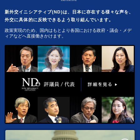
新外交イニシアティブ(ND)は、日本に存在する様々な声を、
外交に具体的に反映できるよう取り組んでいます。
政策実現のため、国内はもとより各国における政府・議会・メデ
ィアなどへ直接働きかけます。