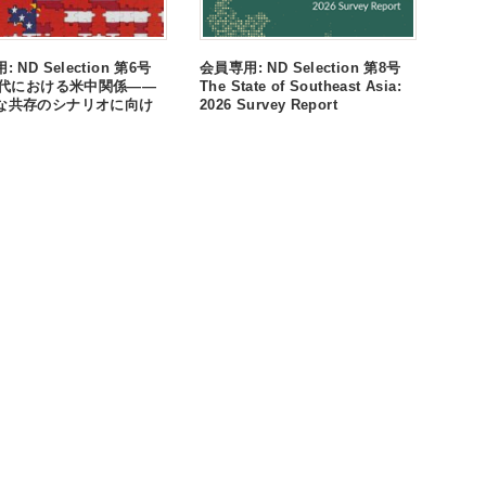
 ND Selection 第6号
会員専用: ND Selection 第8号
0年代における米中関係――
The State of Southeast Asia:
な共存のシナリオに向け
2026 Survey Report