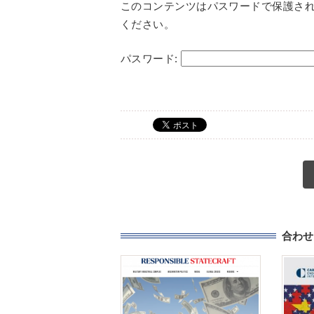
このコンテンツはパスワードで保護さ
ください。
パスワード:
合わせ