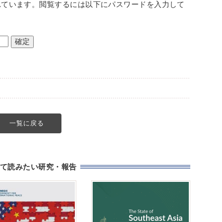
れています。閲覧するには以下にパスワードを入力して
一覧に戻る
て読みたい研究・報告