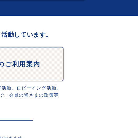
、活動しています。
Dのご利用案内
言活動、ロビーイング活動、
で、会員の皆さまの政策実