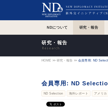
NDについて
研究・報告
研究・報告
HOME
研究・報告
会員専用: ND Select
会員専用: ND Selecti
ND Selection
海外レポート
アメリカ