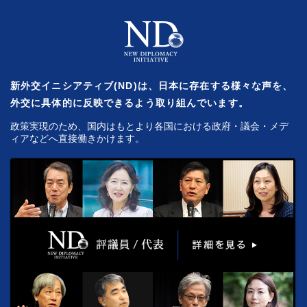
新外交イニシアティブ(ND)は、日本に存在する様々な声を、
外交に具体的に反映できるよう取り組んでいます。
政策実現のため、国内はもとより各国における政府・議会・メデ
ィアなどへ直接働きかけます。