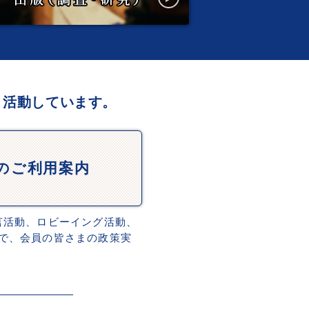
、活動しています。
Dのご利用案内
言活動、ロビーイング活動、
で、会員の皆さまの政策実