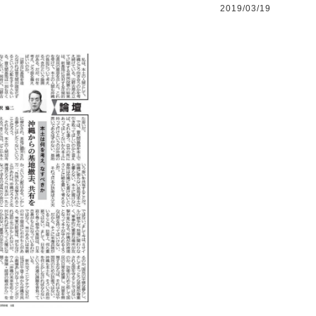
2019/03/19