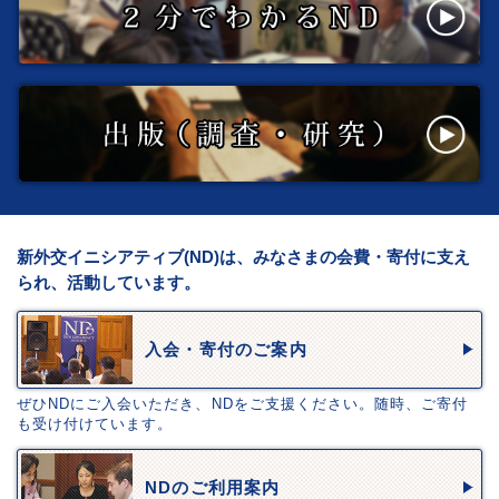
新外交イニシアティブ(ND)は、みなさまの会費・寄付に支え
られ、活動しています。
入会・寄付のご案内
ぜひNDにご入会いただき、NDをご支援ください。随時、ご寄付
も受け付けています。
NDのご利用案内