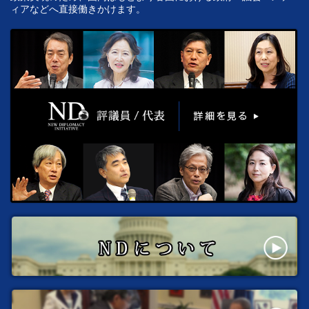
ィアなどへ直接働きかけます。