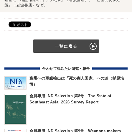
策』（岩波書店）など。
一覧に戻る
合わせて読みたい研究・報告
豪州への軍艦輸出は「死の商人国家」への道（杉原浩
司）
会員専用: ND Selection 第8号 The State of
Southeast Asia: 2026 Survey Report
会員専用: ND Selection 第9号 Weapons makers,