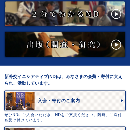
新外交イニシアティブ(ND)は、みなさまの会費・寄付に支え
られ、活動しています。
入会・寄付のご案内
ぜひNDにご入会いただき、NDをご支援ください。随時、ご寄付
も受け付けています。