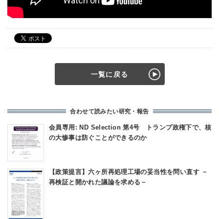
一覧に戻る
合わせて読みたい研究・報告
会員専用: ND Selection 第4号 トランプ政権下で、核
の大惨事は防ぐことができるのか
【政策提言】六ヶ所再処理工場の妥当性を問い直す －
再検証と開かれた議論を求める－