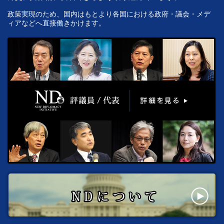
政策実現のため、国内はもとより各国における政府・議会・メデ
ィアなどへ直接働きかけます。