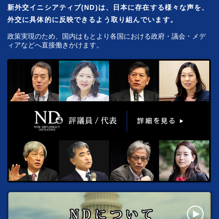
新外交イニシアティブ(ND)は、日本に存在する様々な声を、
外交に具体的に反映できるよう取り組んでいます。
政策実現のため、国内はもとより各国における政府・議会・メデ
ィアなどへ直接働きかけます。