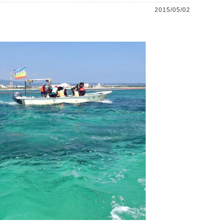
2015/05/02