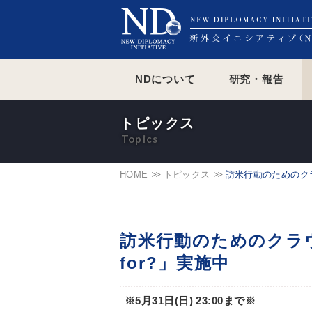
NDについて
研究・報告
トピックス
HOME
トピックス
訪米行動のためのクラ
訪米行動のためのクラウ
for?」実施中
※5月31日(日) 23:00まで※