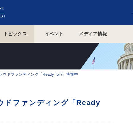
トピックス
イベント
メディア情報
ウドファンディング「Ready for?」実施中
ドファンディング「Ready