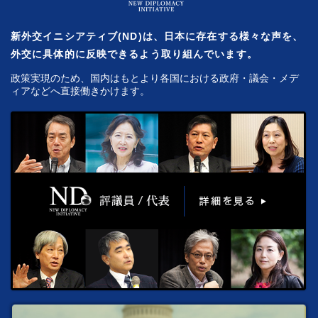
新外交イニシアティブ(ND)は、日本に存在する様々な声を、
外交に具体的に反映できるよう取り組んでいます。
政策実現のため、国内はもとより各国における政府・議会・メデ
ィアなどへ直接働きかけます。