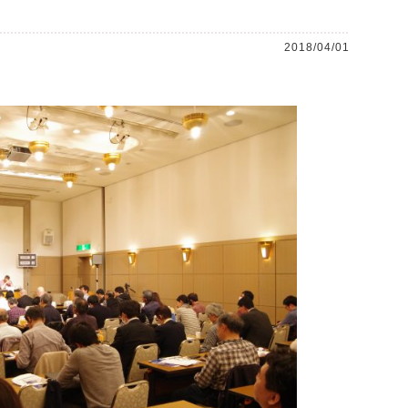
2018/04/01