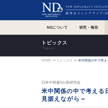
NDについて
研究・報告
トピックス
HOME
トピックス
米中関係の中で考え
日米中韓豪5か国研究会
米中関係の中で考える
見据えながら～