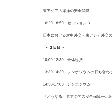
東アジアの海洋の安全保障
16:20-18:50 セッション３
日本における対中外交・東アジア外交
＜２日目＞
10:00-12:30 全体総括
13:30-14:30 シンポジウムの打ち合わ
14:30-17:00 シンポジウム
「どうなる、東アジアの安全保障―北