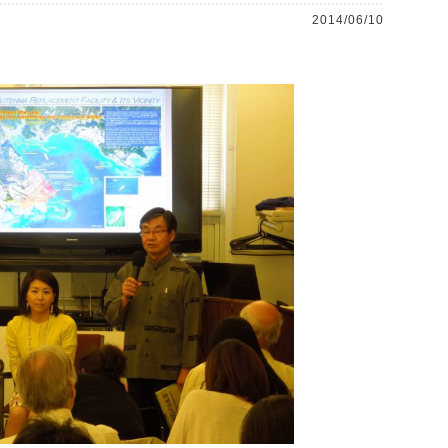
2014/06/10