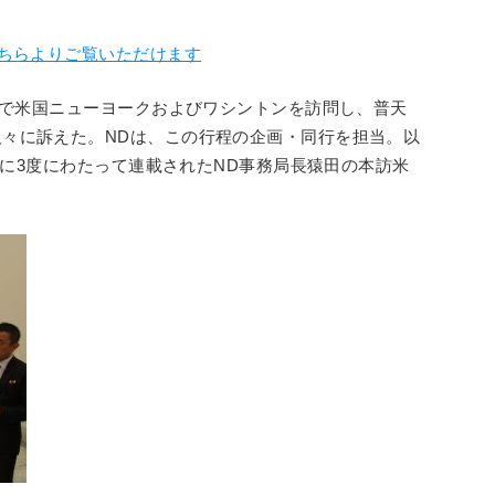
こちらよりご覧いただけます
日程で米国ニューヨークおよびワシントンを訪問し、普天
々に訴えた。NDは、この行程の企画・同行を担当。以
7日に3度にわたって連載されたND事務局長猿田の本訪米