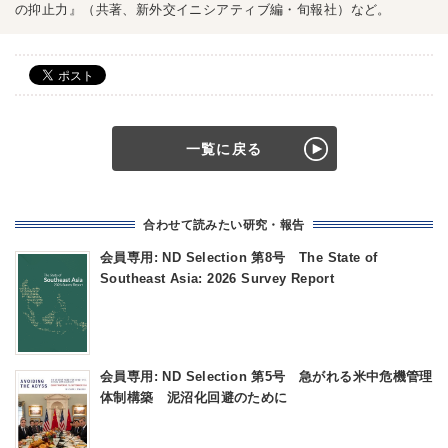
の抑止力』（共著、新外交イニシアティブ編・旬報社）など。
一覧に戻る
合わせて読みたい研究・報告
会員専用: ND Selection 第8号 The State of
Southeast Asia: 2026 Survey Report
会員専用: ND Selection 第5号 急がれる米中危機管理
体制構築 泥沼化回避のために