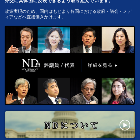
外交に具体的に反映できるよう取り組んでいます。
政策実現のため、国内はもとより各国における政府・議会・メデ
ィアなどへ直接働きかけます。