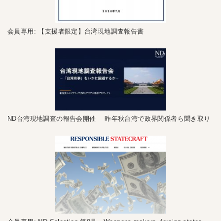
会員専用: 【支援者限定】台湾現地調査報告書
ND台湾現地調査の報告会開催 昨年秋台湾で政界関係者ら聞き取り