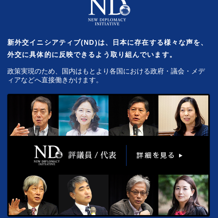
新外交イニシアティブ(ND)は、日本に存在する様々な声を、
外交に具体的に反映できるよう取り組んでいます。
政策実現のため、国内はもとより各国における政府・議会・メデ
ィアなどへ直接働きかけます。