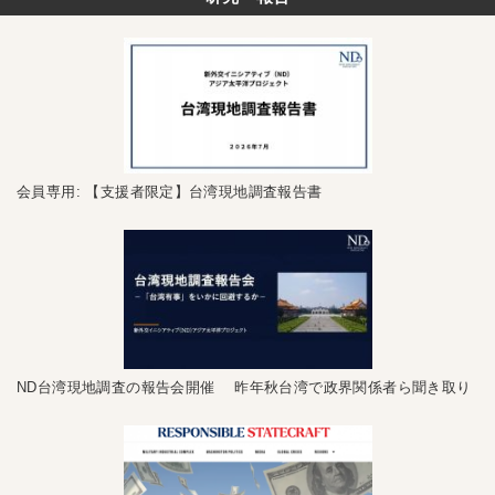
会員専用: 【支援者限定】台湾現地調査報告書
ND台湾現地調査の報告会開催 昨年秋台湾で政界関係者ら聞き取り