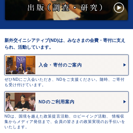
新外交イニシアティブ(ND)は、みなさまの会費・寄付に支え
られ、活動しています。
入会・寄付のご案内
ぜひNDにご入会いただき、NDをご支援ください。随時、ご寄付
も受け付けています。
NDのご利用案内
NDは、国境を越えた政策提言活動、ロビーイング活動、 情報収
集からメディア発信まで、会員の皆さまの政策実現のお手伝いを
いたします。