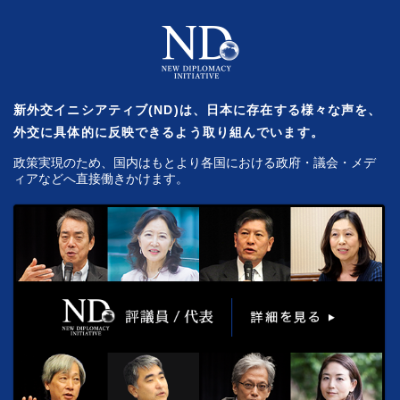
新外交イニシアティブ(ND)は、日本に存在する様々な声を、
外交に具体的に反映できるよう取り組んでいます。
政策実現のため、国内はもとより各国における政府・議会・メデ
ィアなどへ直接働きかけます。