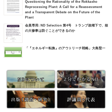
Questioning the Rationality of the Rokkasho
Reprocessing Plant: A Call for a Reassessment
and a Transparent Debate on the Future of the
Plant
会員専用: ND Selection 第4号 トランプ政権下で、核
の大惨事は防ぐことができるのか
「『エネルギー転換』のアウトリーチ戦略」大島堅一