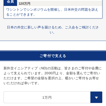
会員
120万円
ワシントンでシンポジウムを開催し、日米外交の問題を訴え
ることができます。
日本の外交に新しい声を届けるため、ご入会をご検討くださ
い。
ご寄付で支える
新外交イニシアティブ（ND)の活動は、皆さまのご寄付や会費に
よって支えられています。2000円より、金額を選んでご寄付い
ただけます。ご希望の金額を選択の上、暖かいご寄付をお寄せ
いただければ幸いです。
1万円