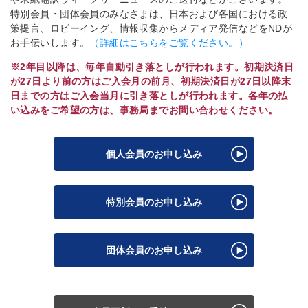
特別会員・団体会員のみなさまは、日本および各国における政
策提言、ロビーイング、情報収集からメディア発信などをNDが
お手伝いします。
（詳細はこちらをご覧ください。）
※2年目以降は、毎年自動引き落としが行われます。初期決済日
が27日より前の方はご入会月の前月、初期決済日が27日以降末
日までの方はご入会当月に引き落としが行われます。各年の払
い込みをご希望の方は、事務局までお問い合わせください。
個人会員のお申し込み
特別会員のお申し込み
団体会員のお申し込み