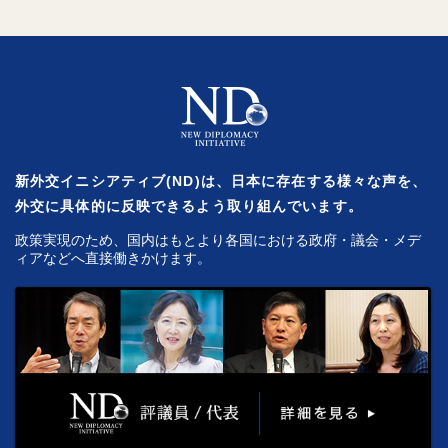
新外交イニシアティブ(ND)は、日本に存在する様々な声を、
外交に具体的に反映できるよう取り組んでいます。
政策実現のため、国内はもとより各国における政府・議会・メデ
ィアなどへ直接働きかけます。