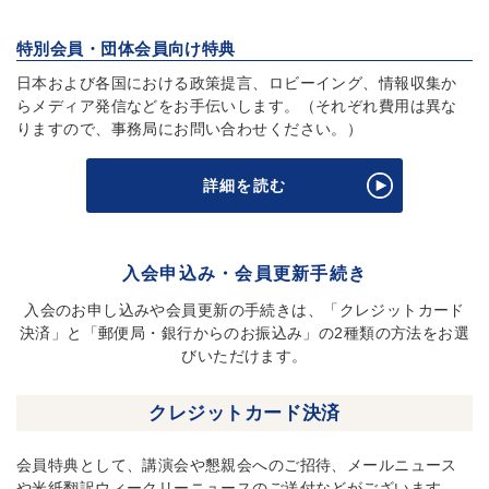
特別会員・団体会員向け特典
日本および各国における政策提言、ロビーイング、情報収集か
らメディア発信などをお手伝いします。（それぞれ費用は異な
りますので、事務局にお問い合わせください。）
詳細を読む
入会申込み・会員更新手続き
入会のお申し込みや会員更新の手続きは、「クレジットカード
決済」と「郵便局・銀行からのお振込み」の2種類の方法をお選
びいただけます。
クレジットカード決済
会員特典として、講演会や懇親会へのご招待、メールニュース
や米紙翻訳ウィークリーニュースのご送付などがございます。