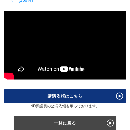
て」(109分)
講演依頼はこちら
ND評議員の公演依頼も承っております。
一覧に戻る