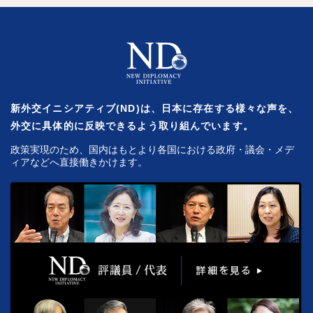
新外交イニシアティブ(ND)は、日本に存在する様々な声を、
外交に具体的に反映できるよう取り組んでいます。
政策実現のため、国内はもとより各国における政府・議会・メデ
ィアなどへ直接働きかけます。