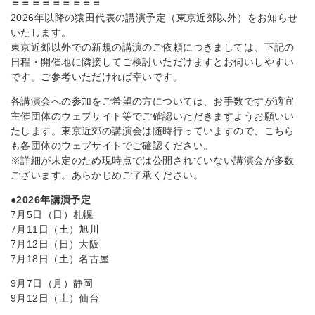
＝＝＝＝＝＝＝＝＝
2026年以降の猿田代表の講演予定（東京近郊以外）をお知らせ
いたします。
東京近郊以外での新規の講演のご依頼につきましては、下記の
日程・開催地に隣接してご検討いただけますとお伺いしやすい
です。ご参考いただければ幸いです。
各講演会への参加をご希望の方については、お手数ですが適宜
主催団体のウェブサイト等でご確認いただきますようお願いい
たします。東京近郊の講演会は随時行っていますので、こちら
も各団体のウェブサイトでご確認ください。
※詳細が未定のため現時点では公開されていない講演会が多数
ございます。あらかじめご了承ください。
●2026年講演予定
7月5日（日）札幌
7月11日（土）旭川
7月12日（日）大阪
7月18日（土）名古屋
9月7日（月）静岡
9月12日（土）仙台