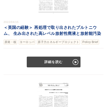
2022/04/15
＜英国の経験＞ 再処理で取り出されたプルトニウ
ム、 生み出された高レベル放射性廃液と放射能汚染
原発・核
ヨーロッパ
原子力エネルギープロジェクト
Policy Brief
詳細を読む