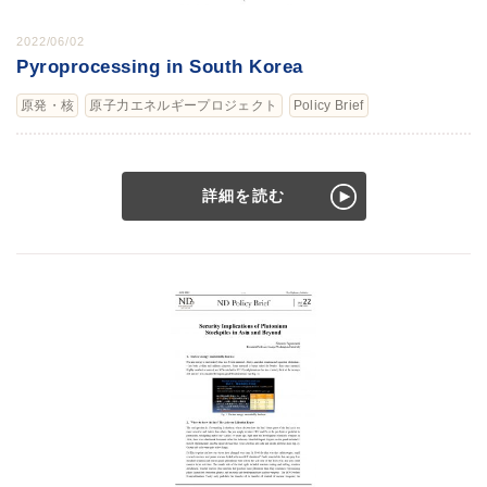
2022/06/02
Pyroprocessing in South Korea
原発・核
原子力エネルギープロジェクト
Policy Brief
詳細を読む