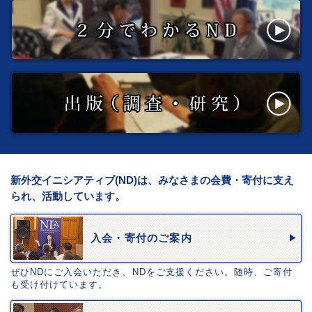
新外交イニシアティブ(ND)は、みなさまの会費・寄付に支え
られ、活動しています。
入会・寄付のご案内
ぜひNDにご入会いただき、NDをご支援ください。随時、ご寄付
も受け付けています。