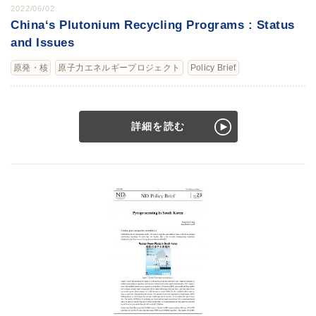
2022/06/02
China‘s Plutonium Recycling Programs : Status
and Issues
原発・核
原子力エネルギープロジェクト
Policy Brief
詳細を読む