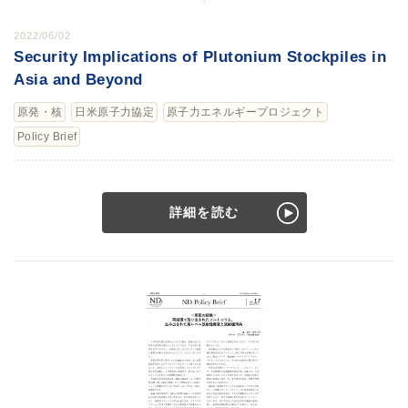
2022/06/02
Security Implications of Plutonium Stockpiles in
Asia and Beyond
原発・核
日米原子力協定
原子力エネルギープロジェクト
Policy Brief
詳細を読む