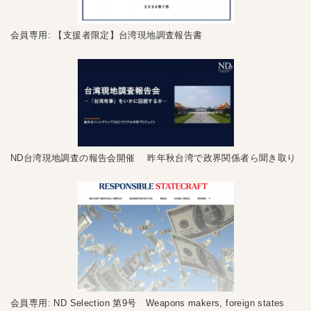
会員専用: 【支援者限定】台湾現地調査報告書
ND台湾現地調査の報告会開催 昨年秋台湾で政界関係者ら聞き取り
会員専用: ND Selection 第9号 Weapons makers, foreign states