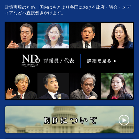
政策実現のため、国内はもとより各国における政府・議会・メデ
ィアなどへ直接働きかけます。