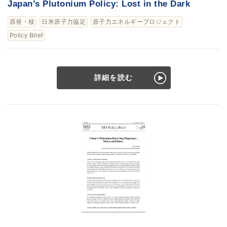
Japan’s Plutonium Policy: Lost in the Dark
原発・核
日米原子力協定
原子力エネルギープロジェクト
Policy Brief
詳細を読む