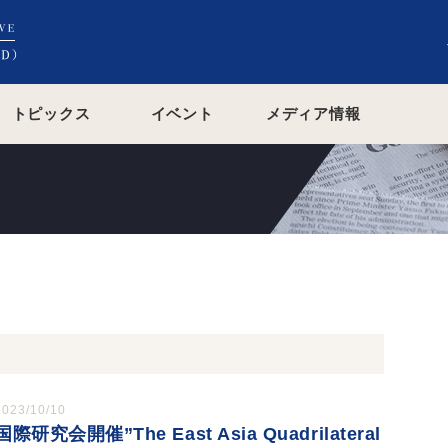
トピックス
イベント
メディア情報
2023/10/10
国際研究会開催”The East Asia Quadrilateral