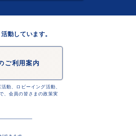
、活動しています。
Dのご利用案内
言活動、ロビーイング活動、
で、会員の皆さまの政策実