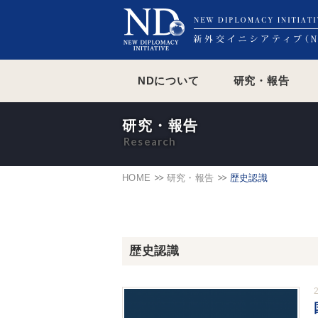
NDについて
研究・報告
研究・報告
HOME
研究・報告
歴史認識
歴史認識