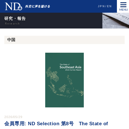
JPN
EN
研究・報告
中国
2026/05/29
会員専用: ND Selection 第8号 The State of