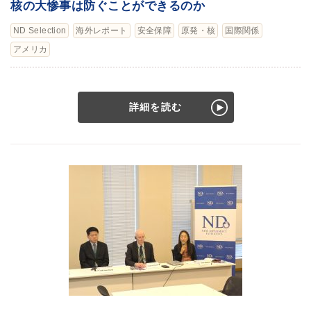
核の大惨事は防ぐことができるのか
ND Selection
海外レポート
安全保障
原発・核
国際関係
アメリカ
詳細を読む