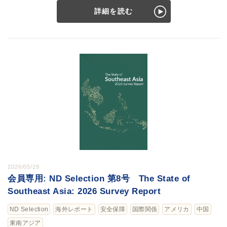
詳細を読む
2026/05/29
会員専用: ND Selection 第8号 The State of
Southeast Asia: 2026 Survey Report
ND Selection
海外レポート
安全保障
国際関係
アメリカ
中国
東南アジア