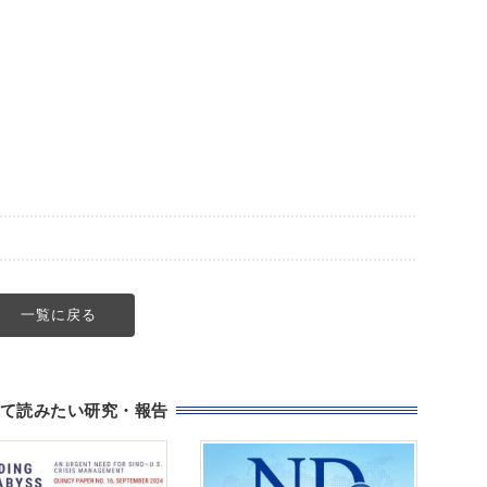
一覧に戻る
て読みたい研究・報告