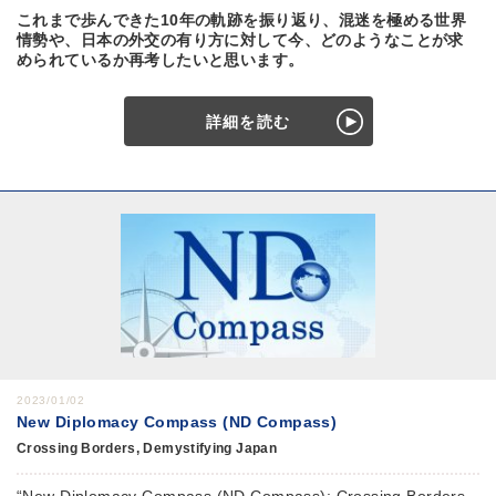
これまで歩んできた10年の軌跡を振り返り、混迷を極める世界
情勢や、日本の外交の有り方に対して今、どのようなことが求
められているか再考したいと思います。
詳細を読む
2023/01/02
New Diplomacy Compass (ND Compass)
Crossing Borders, Demystifying Japan