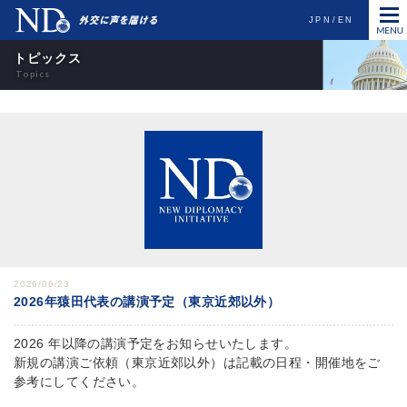
JPN
EN
トピックス
2026/06/23
2026年猿田代表の講演予定（東京近郊以外）
2026 年以降の講演予定をお知らせいたします。
新規の講演ご依頼（東京近郊以外）は記載の日程・開催地をご
参考にしてください。