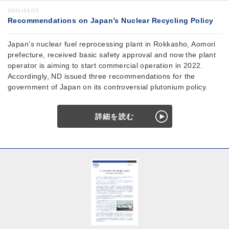
2021/01/25
Recommendations on Japan’s Nuclear Recycling Policy
Japan’s nuclear fuel reprocessing plant in Rokkasho, Aomori
prefecture, received basic safety approval and now the plant
operator is aiming to start commercial operation in 2022.
Accordingly, ND issued three recommendations for the
government of Japan on its controversial plutonium policy.
詳細を読む