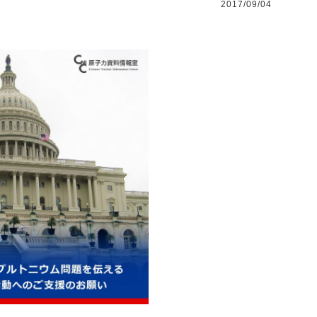
2017/09/04