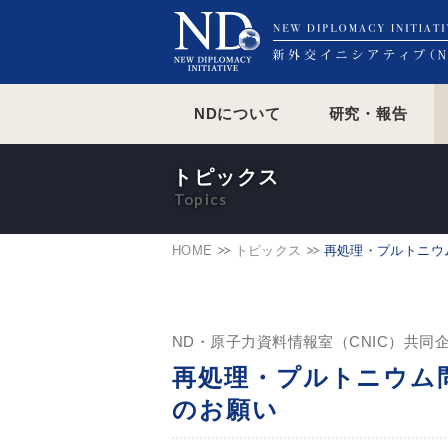
NDについて
研究・報告
トピックス
HOME
トピックス
再処理・プルトニウ
ND・原子力資料情報室（CNIC）共同
再処理・プルトニウム
のお願い