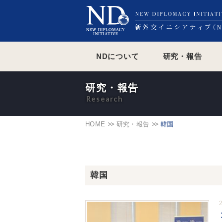
NDについて
研究・報告
研究・報告
HOME
研究・報告
韓国
韓国