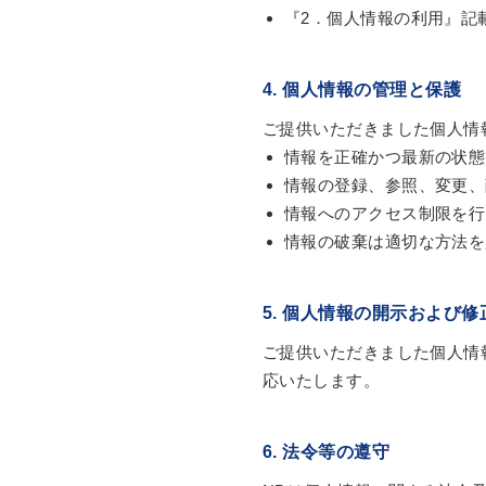
『2．個人情報の利用』記
4. 個人情報の管理と保護
ご提供いただきました個人情
情報を正確かつ最新の状態
情報の登録、参照、変更、
情報へのアクセス制限を行
情報の破棄は適切な方法を
5. 個人情報の開示および修
ご提供いただきました個人情
応いたします。
6. 法令等の遵守