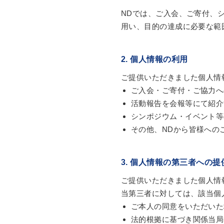
NDでは、ご入会、ご寄付、
用い、目的の達成に必要な範
2. 個人情報の利用
ご提供いただきました個人情
ご入会・ご寄付・ご協力へ
活動報告を会報等にて紹介
シンポジウム・イベント等
その他、NDから皆様への
3. 個人情報の第三者への提
ご提供いただきました個人情
当第三者に対しては、該当個
ご本人の同意をいただいた
法的根拠に基づき関係当局