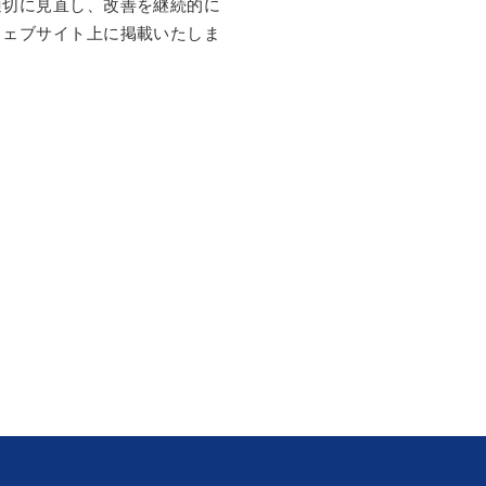
適切に見直し、改善を継続的に
ウェブサイト上に掲載いたしま