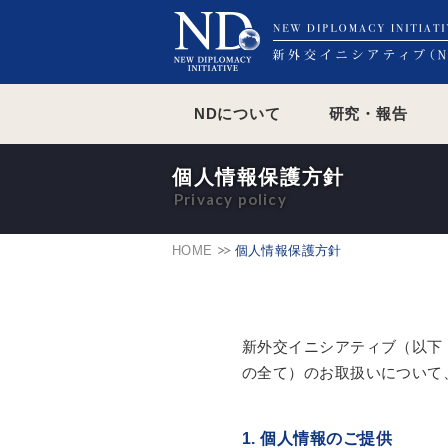
NDについて
研究・報告
個人情報保護方針
HOME
個人情報保護方針
新外交イニシアティブ（以下
の全て）のお取扱いについて
1. 個人情報のご提供