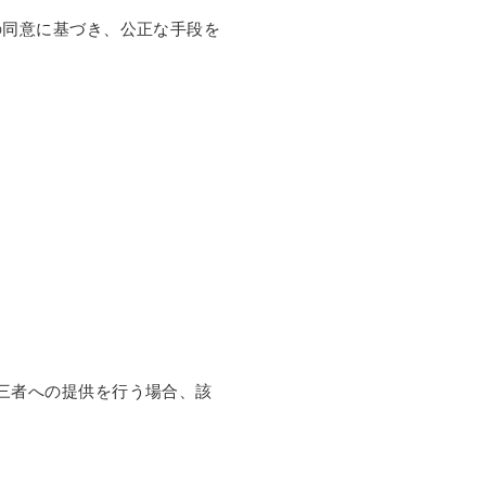
の同意に基づき、公正な手段を
三者への提供を行う場合、該