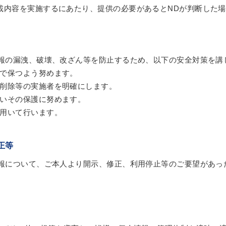
載内容を実施するにあたり、提供の必要があるとNDが判断した
報の漏洩、破壊、改ざん等を防止するため、以下の安全対策を講
で保つよう努めます。
削除等の実施者を明確にします。
いその保護に努めます。
用いて行います。
正等
報について、ご本人より開示、修正、利用停止等のご要望があっ