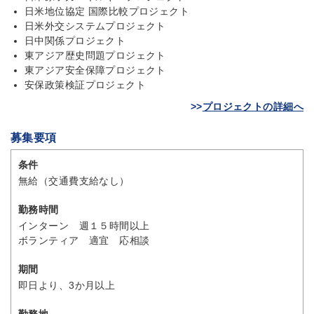
日米地位協定 国際比較プロジェクト
日米外交システムプロジェクト
日中関係プロジェクト
東アジア歴史問題プロジェクト
東アジア安全保障プロジェクト
安保政策検証プロジェクト
>>
プロジェクトの詳細へ
募集要項
条件
無給（交通費支給なし）
勤務時間
インターン 週１５時間以上
ボランティア 適宜 応相談
期間
即日より、3か月以上