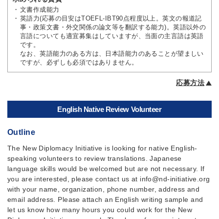
文書作成能力
英語力(応募の目安はTOEFL-IBT90点程度以上。英文の報道記
事・政策文書・外交関係の論文等を翻訳する能力)。英語以外の
言語についても適宜募集はしていますが、当面の主言語は英語
です。
なお、英語能力のある方は、日本語能力のあることが望ましい
ですが、必ずしも必須ではありません。
応募方法
English Native Review Volunteer
Outline
The New Diplomacy Initiative is looking for native English-
speaking volunteers to review translations. Japanese
language skills would be welcomed but are not necessary. If
you are interested, please contact us at info@nd-initiative.org
with your name, organization, phone number, address and
email address. Please attach an English writing sample and
let us know how many hours you could work for the New