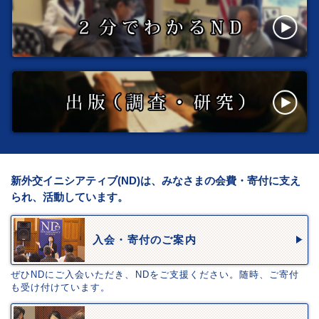
新外交イニシアティブ(ND)は、みなさまの会費・寄付に支え
られ、活動しています。
入会・寄付のご案内
ぜひNDにご入会いただき、NDをご支援ください。随時、ご寄付
も受け付けています。