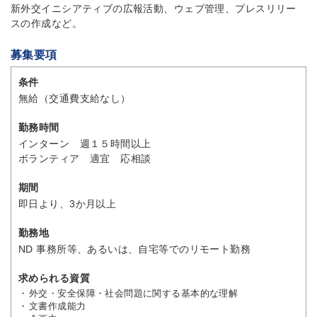
新外交イニシアティブの広報活動、ウェブ管理、プレスリリー
スの作成など。
募集要項
条件
無給（交通費支給なし）
勤務時間
インターン 週１５時間以上
ボランティア 適宜 応相談
期間
即日より、3か月以上
勤務地
ND 事務所等、あるいは、自宅等でのリモート勤務
求められる資質
外交・安全保障・社会問題に関する基本的な理解
文書作成能力