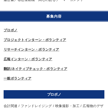
募集内容
プロボノ
プロジェクトインターン・ボランティア
リサーチインターン・ボランティア
広報インターン・ボランティア
翻訳/ネイティブチェック・ボランティア
一般ボランティア
プロボノ
会計関連 / ファンドレイジング / 映像撮影・加工 / 広報物のデザ