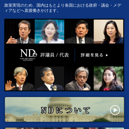
政策実現のため、国内はもとより各国における政府・議会・メデ
ィアなどへ直接働きかけます。