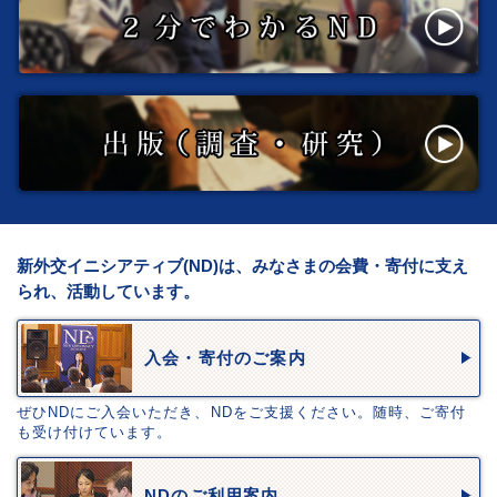
新外交イニシアティブ(ND)は、みなさまの会費・寄付に支え
られ、活動しています。
入会・寄付のご案内
ぜひNDにご入会いただき、NDをご支援ください。随時、ご寄付
も受け付けています。
NDのご利用案内