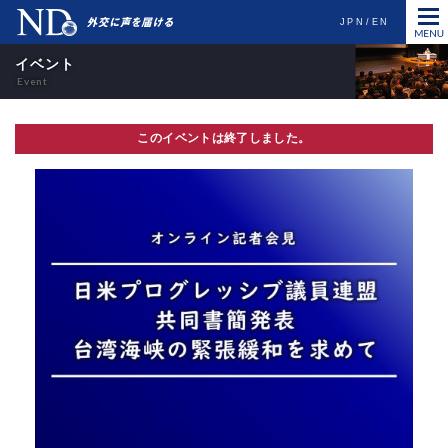
JPN
EN
イベント
このイベントは終了しました。