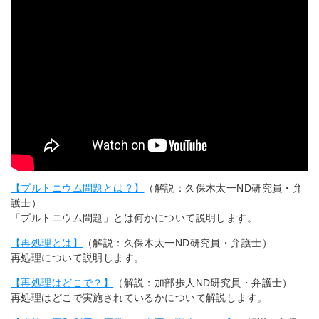
【プルトニウム問題とは？】
（解説：久保木太一ND研究員・弁
護士）
「プルトニウム問題」とは何かについて説明します。
【再処理とは】
（解説：久保木太一ND研究員・弁護士）
再処理について説明します。
【再処理はどこで？】
（解説：加部歩人ND研究員・弁護士）
再処理はどこで実施されているかについて解説します。