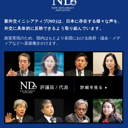
新外交イニシアティブ(ND)は、日本に存在する様々な声を、
外交に具体的に反映できるよう取り組んでいます。
政策実現のため、国内はもとより各国における政府・議会・メデ
ィアなどへ直接働きかけます。