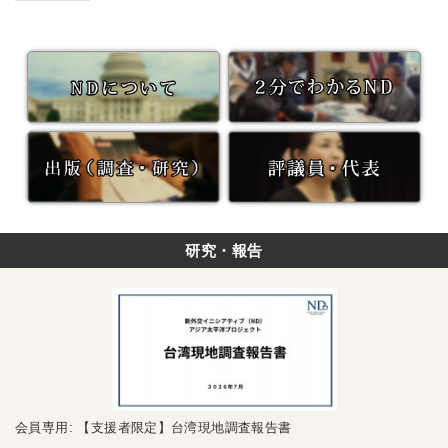
研究・報告
会員専用: 【支援者限定】台湾現地調査報告書