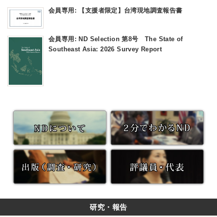
会員専用: 【支援者限定】台湾現地調査報告書
会員専用: ND Selection 第8号 The State of
Southeast Asia: 2026 Survey Report
研究・報告