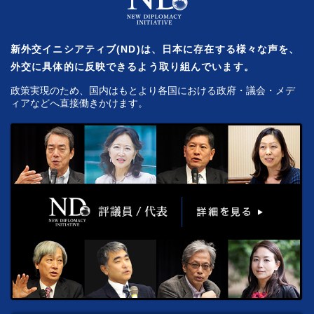
新外交イニシアティブ(ND)は、日本に存在する様々な声を、
外交に具体的に反映できるよう取り組んでいます。
政策実現のため、国内はもとより各国における政府・議会・メデ
ィアなどへ直接働きかけます。