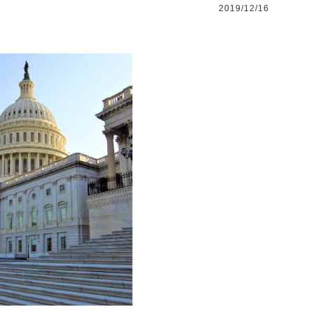
2019/12/16