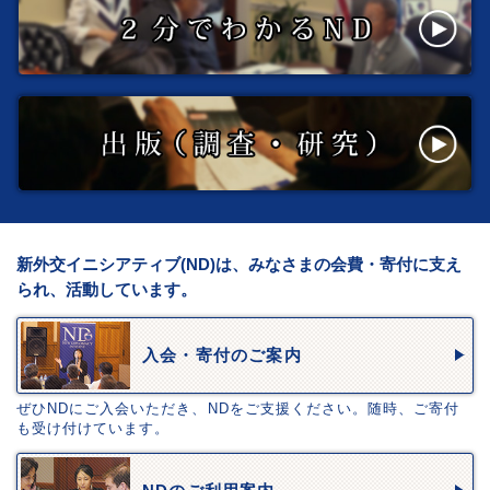
新外交イニシアティブ(ND)は、みなさまの会費・寄付に支え
られ、活動しています。
入会・寄付のご案内
ぜひNDにご入会いただき、NDをご支援ください。随時、ご寄付
も受け付けています。