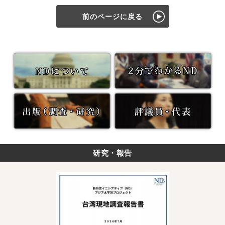
前のページに戻る
研究・報告